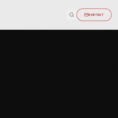
KONTAKT