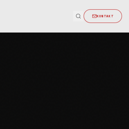
KONTAKT