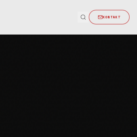
KONTAKT