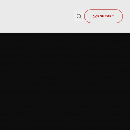
KONTAKT