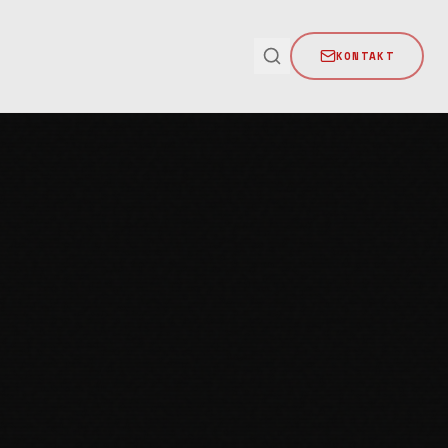
KONTAKT