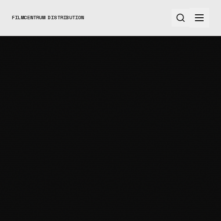
FILMCENTRUM DISTRIBUTION