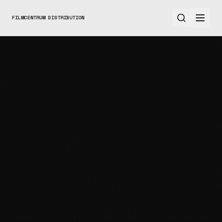
FILMCENTRUM DISTRIBUTION