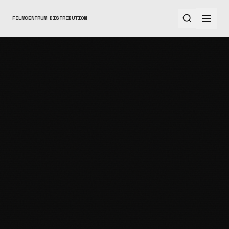
FILMCENTRUM DISTRIBUTION