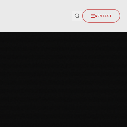
KONTAKT