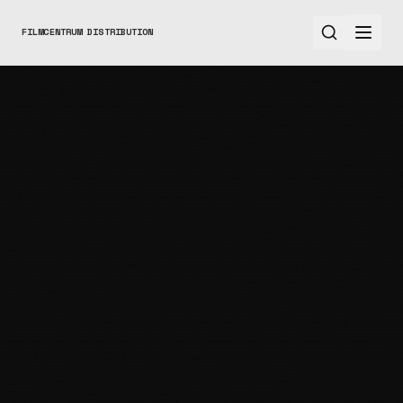
FILMCENTRUM DISTRIBUTION