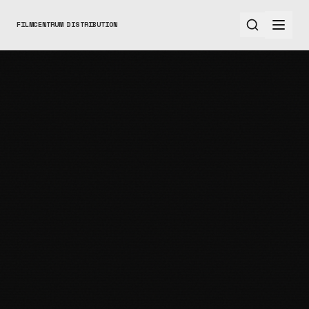
FILMCENTRUM DISTRIBUTION