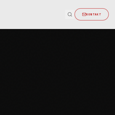
KONTAKT