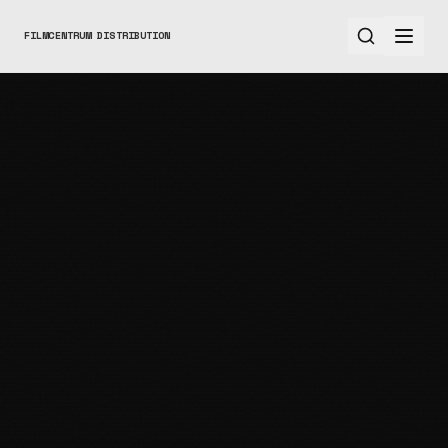
FILMCENTRUM DISTRIBUTION