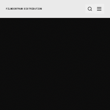
FILMCENTRUM DISTRIBUTION